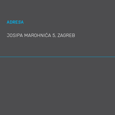
ADRESA
JOSIPA MAROHNIĆA 5, ZAGREB