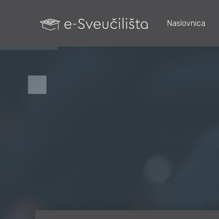
Naslovnica